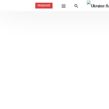
РЕЦЕНЗІЇ