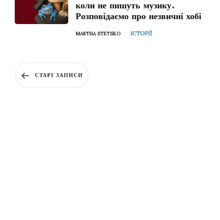
коли не пишуть музику.
Розповідаємо про незвичні хобі
ІСТОРІЇ
MARTHA STETSKO
СТАРІ ЗАПИСИ