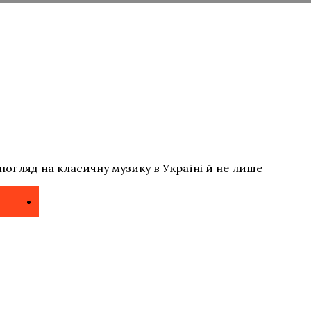
погляд на класичну музику в Україні й не лише