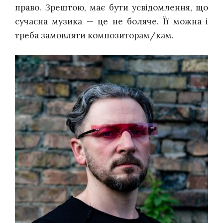
право. Зрештою, має бути усвідомлення, що
сучасна музика — це не боляче. Її можна і
треба замовляти композиторам/кам.