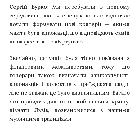
Сергій Бурко:
Ми перебували в певному
середовищі, яке вже існувало, але водночас
почали формувати нові критерії — якими
мають бути виконавці, що відповідають самій
назві фестивалю «Віртуози».
Звичайно, ситуація була тісно пов’язана з
фінансовими можливостями, тому що
гонорари також визначали зацікавленість
виконавців і колективів приїжджати сюди.
Але не завжди це було визначальним. Багато
хто приїздив для того, щоб пізнати країну,
пізнати Львів, познайомитися з нашими
музичними традиціями.