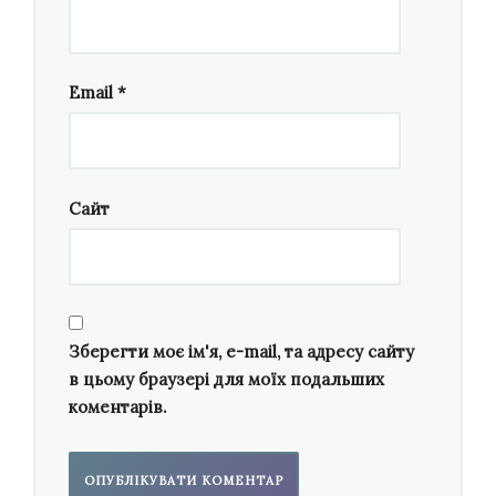
Email
*
Сайт
Зберегти моє ім'я, e-mail, та адресу сайту
в цьому браузері для моїх подальших
коментарів.