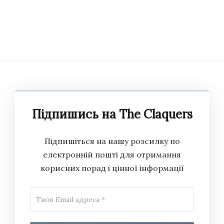
Підпишись на The Claquers
Підпишіться на нашу розсилку по
електронній пошті для отримання
корисних порад і цінної інформації