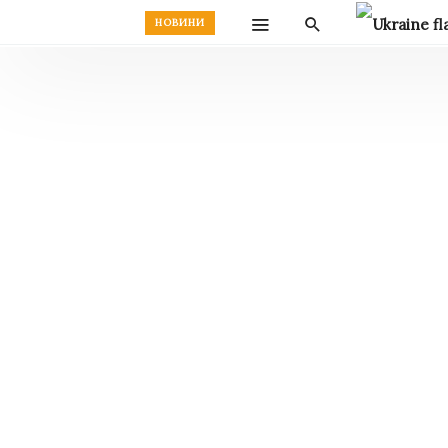
НОВИНИ