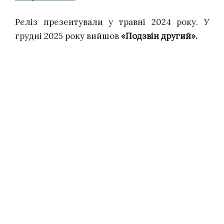
Реліз презентували у травні 2024 року. У
грудні 2025 року вийшов
«Подзвін другий».