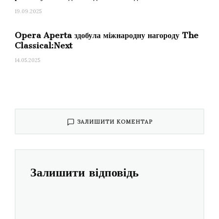
19.09.2025
Opera Aperta здобула міжнародну нагороду The
Classical:Next
14.05.2025
ЗАЛИШИТИ КОМЕНТАР
Залишити відповідь