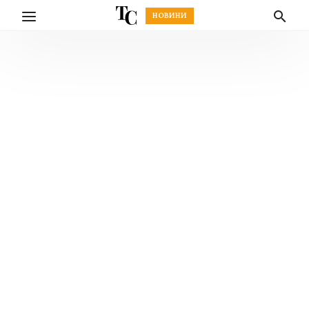
НОВИНИ