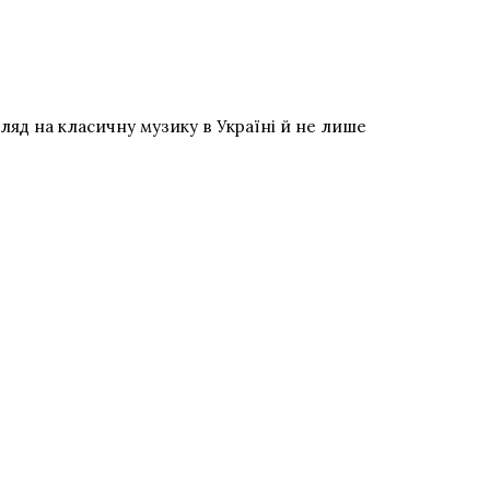
ляд на класичну музику в Україні й не лише