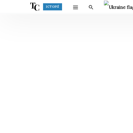
ІСТОРІЇ