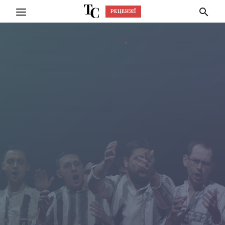
РЕЦЕНЗІЇ