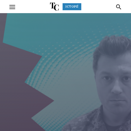
ІСТОРІЇ