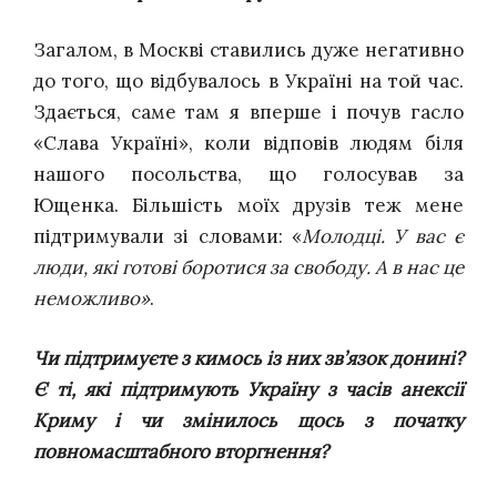
Загалом, в Москві ставились дуже негативно
до того, що відбувалось в Україні на той час.
Здається, саме там я вперше і почув гасло
«Слава Україні», коли відповів людям біля
нашого посольства, що голосував за
Ющенка. Більшість моїх друзів теж мене
підтримували зі словами: «
Молодці. У вас є
люди, які готові боротися за свободу. А в нас це
неможливо»
.
Чи підтримуєте з кимось із них зв’язок донині?
Є ті, які підтримують Україну з часів анексії
Криму і чи змінилось щось з початку
повномасштабного вторгнення?