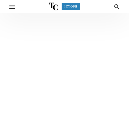
ІСТОРІЇ