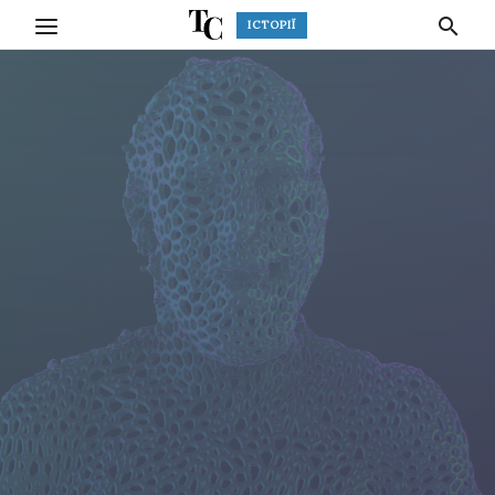
ІСТОРІЇ