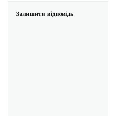
Залишити відповідь