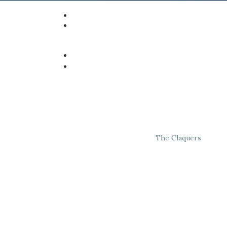
The Claquers