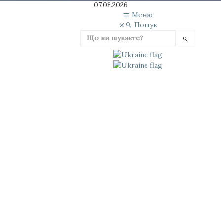
07.08.2026
Меню
Пошук