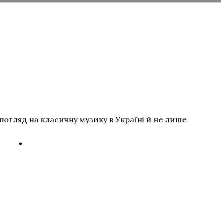
погляд на класичну музику в Україні й не лише