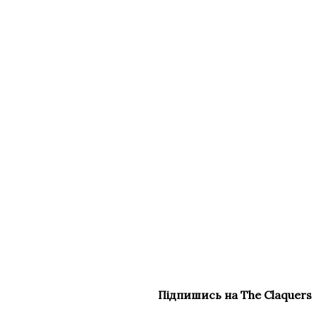
Підпишись на The Claquers