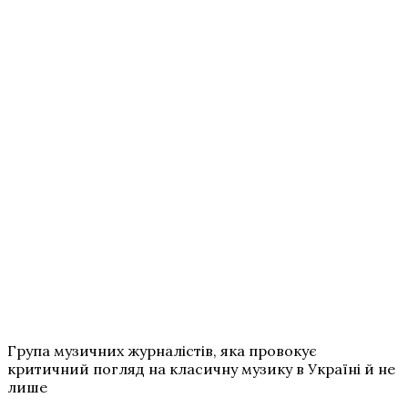
Група музичних журналістів, яка провокує
критичний погляд на класичну музику в Україні й не
лише