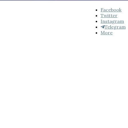
Facebook
Twitter
Instagram
Telegram
More