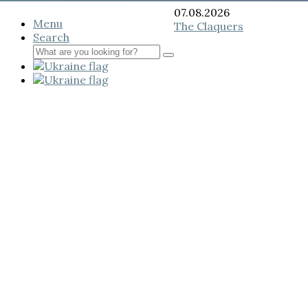
07.08.2026
Menu
The Claquers
Search